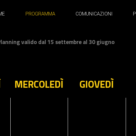
ME
PROGRAMMA
COMUNICAZIONI
P
lanning valido dal 15 settembre al 30 giugno
Ì
MERCOLEDÌ
GIOVEDÌ