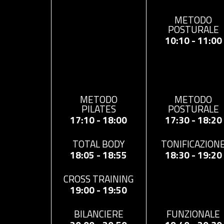
METODO
POSTURALE
10:10 - 11:00
METODO
METODO
POSTURALE
PILATES
17:30 - 18:20
17:10 - 18:00
TONIFICAZION
TOTAL BODY
18:30 - 19:20
18:05 - 18:55
CROSS TRAINING
19:00 - 19:50
FUNZIONALE
BILANCIERE