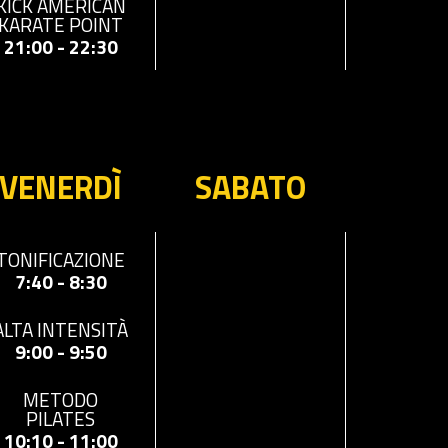
KICK AMERICAN
KARATE POINT
21:00 - 22:30
VENERDÌ
SABATO
TONIFICAZIONE
7:40 - 8:30
ALTA INTENSITÀ
9:00 - 9:50
METODO
PILATES
10:10 - 11:00