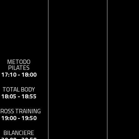
METODO
PILATES
17:10 - 18:00
TOTAL BODY
18:05 - 18:55
CROSS TRAINING
19:00 - 19:50
BILANCIERE