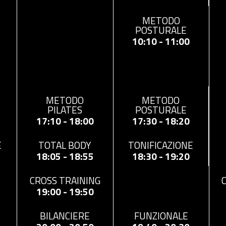
METODO
POSTURALE
10:10 - 11:00
METODO
METODO
POSTURALE
PILATES
17:30 - 18:20
17:10 - 18:00
E
TONIFICAZIONE
TOTAL BODY
18:30 - 19:20
18:05 - 18:55
CROSS TRAINING
19:00 - 19:50
FUNZIONALE
BILANCIERE