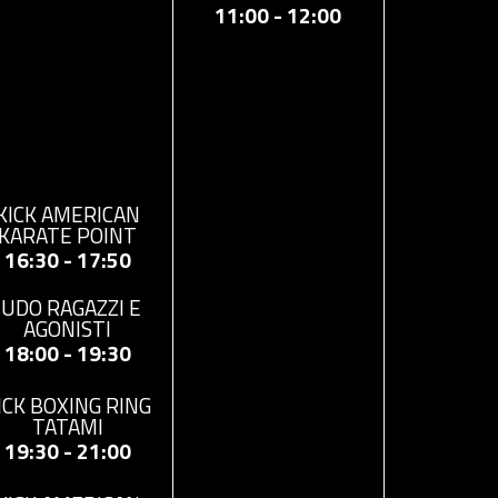
11:00 - 12:00
KICK AMERICAN
KARATE POINT
16:30 - 17:50
JUDO RAGAZZI E
AGONISTI
18:00 - 19:30
ICK BOXING RING
TATAMI
19:30 - 21:00