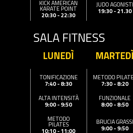
KICK AMERICAN
JUDO AGONIST
KARATE POINT
19:30 - 21.30
20:30 - 22:30
SALA FITNESS
LUNEDÌ
MARTED
METODO PILAT
TONIFICAZIONE
7:30 - 8:20
7:40 - 8:30
FUNZIONALE
ALTA INTENSITÀ
8:00 - 8:50
9:00 - 9:50
METODO
BRUCIA GRASS
PILATES
9:00 - 9:50
10:10 - 11:00