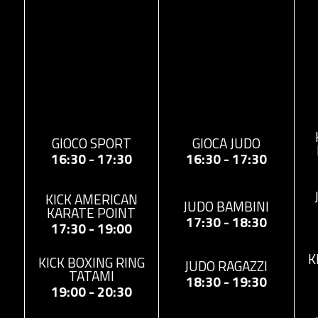
GIOCO SPORT
GIOCA JUDO
16:30 - 17:30
16:30 - 17:30
KICK AMERICAN
JUDO BAMBINI
KARATE POINT
17:30 - 18:30
17:30 - 19:00
K
KICK BOXING RING
JUDO RAGAZZI
TATAMI
18:30 - 19:30
19:00 - 20:30