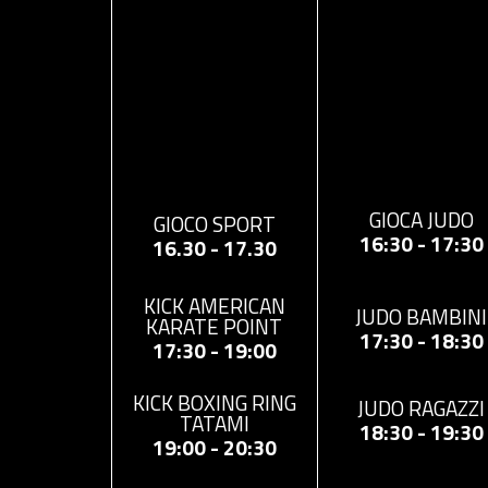
GIOCA JUDO
GIOCO SPORT
16:30 - 17:30
16.30 - 17.30
KICK AMERICAN
JUDO BAMBINI
KARATE POINT
17:30 - 18:30
17:30 - 19:00
KICK BOXING RING
JUDO RAGAZZI
TATAMI
18:30 - 19:30
19:00 - 20:30