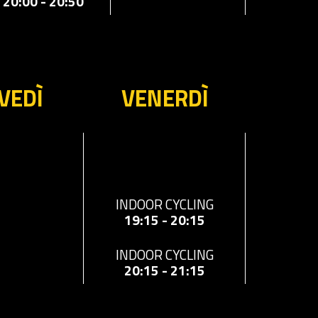
20:00 - 20:50
VEDÌ
VENERDÌ
INDOOR CYCLING
19:15 - 20:15
INDOOR CYCLING
20:15 - 21:15