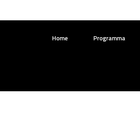
Home
Programma