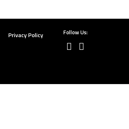
Follow Us:
Privacy Policy